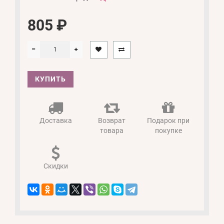
805 ₽
КУПИТЬ
Доставка
Возврат
Подарок при
товара
покупке
Скидки