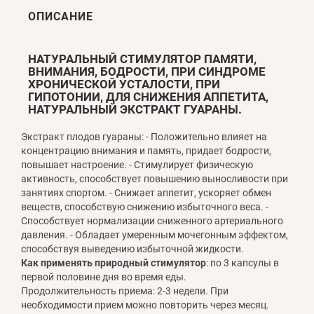
ОПИСАНИЕ
НАТУРАЛЬНЫЙ СТИМУЛЯТОР ПАМЯТИ,
ВНИМАНИЯ, БОДРОСТИ, ПРИ СИНДРОМЕ
ХРОНИЧЕСКОЙ УСТАЛОСТИ, ПРИ
ГИПОТОНИИ, ДЛЯ СНИЖЕНИЯ АППЕТИТА,
НАТУРАЛЬНЫЙ ЭКСТРАКТ ГУАРАНЫ.
Экстракт плодов гуараны: - Положительно влияет на
концентрацию внимания и память, придает бодрости,
повышает настроение. - Стимулирует физическую
активность, способствует повышению выносливости при
занятиях спортом. - Снижает аппетит, ускоряет обмен
веществ, способствую снижению избыточного веса. -
Способствует нормализации сниженного артериального
давления. - Обладает умеренным мочегонным эффектом,
способствуя выведению избыточной жидкости.
Как применять природный стимулятор
: по 3 капсулы в
первой половине дня во время еды.
Продолжительность приема: 2-3 недели. При
необходимости прием можно повторить через месяц.