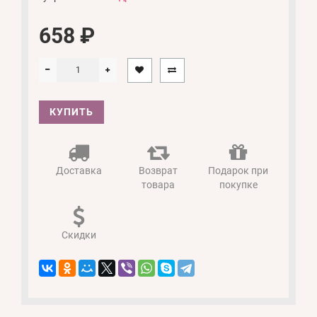
658 ₽
КУПИТЬ
Доставка
Возврат
Подарок при
товара
покупке
Скидки