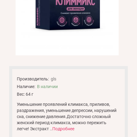
Производитель:
gls
Наличие:
В наличии
Вес: 64 г
Уменьшение проявлений климакса, приливов,
раздражения, уменьшение депрессии, нарушений
сна, снижение давления.Достаточно сложный
женский период климакса, можно пережить
легче! Экстракт ..
Подробнее