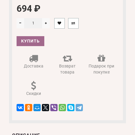
694 ₽
КУПИТЬ
Доставка
Возврат
Подарок при
товара
покупке
Скидки