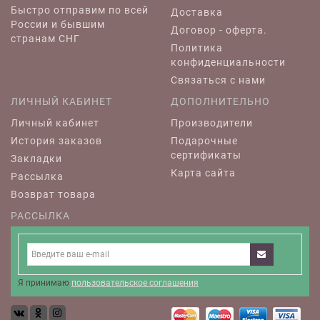
Быстро отправим по всей
Доставка
России и бывшим
Договор - оферта.
странам СНГ
Политика
конфиденциальности
Связаться с нами
ЛИЧНЫЙ КАБИНЕТ
ДОПОЛНИТЕЛЬНО
Личный кабинет
Производители
История заказов
Подарочные
сертификаты
Закладки
Карта сайта
Рассылка
Возврат товара
РАССЫЛКА
Я принимаю
пользовательское соглашения