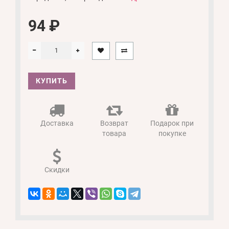
94 ₽
КУПИТЬ
Доставка
Возврат
Подарок при
товара
покупке
Скидки