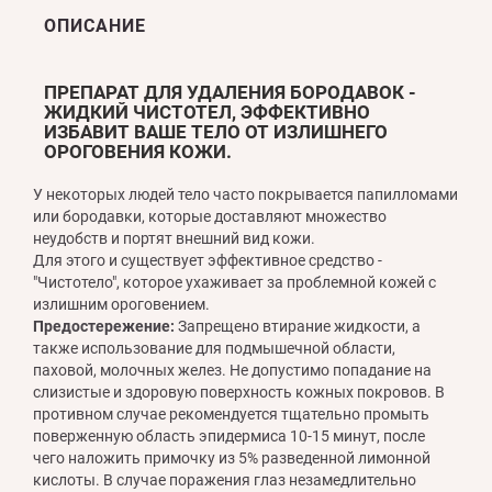
ОПИСАНИЕ
ПРЕПАРАТ ДЛЯ УДАЛЕНИЯ БОРОДАВОК -
ЖИДКИЙ ЧИСТОТЕЛ, ЭФФЕКТИВНО
ИЗБАВИТ ВАШЕ ТЕЛО ОТ ИЗЛИШНЕГО
ОРОГОВЕНИЯ КОЖИ.
У некоторых людей тело часто покрывается папилломами
или бородавки, которые доставляют множество
неудобств и портят внешний вид кожи.
Для этого и существует эффективное средство -
"Чистотело", которое ухаживает за проблемной кожей с
излишним ороговением.
Предостережение:
Запрещено втирание жидкости, а
также использование для подмышечной области,
паховой, молочных желез. Не допустимо попадание на
слизистые и здоровую поверхность кожных покровов. В
противном случае рекомендуется тщательно промыть
поверженную область эпидермиса 10-15 минут, после
чего наложить примочку из 5% разведенной лимонной
кислоты. В случае поражения глаз незамедлительно