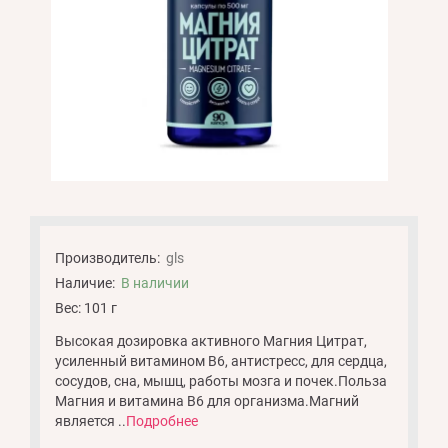
Производитель:
gls
Наличие:
В наличии
Вес: 101 г
Высокая дозировка активного Магния Цитрат,
усиленный витамином В6, антистресс, для сердца,
сосудов, сна, мышц, работы мозга и почек.Польза
Магния и витамина В6 для организма.Магний
является ..
Подробнее