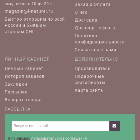
ежедневно c 10 до 20 ч.
Заказ и Оплата
magazin@l-naturel.ru
О нас
Быстро отправим по всей
Доставка
России и бывшим
Договор - оферта.
странам СНГ
Политика
конфиденциальности
Связаться с нами
ЛИЧНЫЙ КАБИНЕТ
ДОПОЛНИТЕЛЬНО
Личный кабинет
Производители
История заказов
Подарочные
сертификаты
Закладки
Карта сайта
Рассылка
Возврат товара
РАССЫЛКА
Я принимаю
пользовательское соглашения