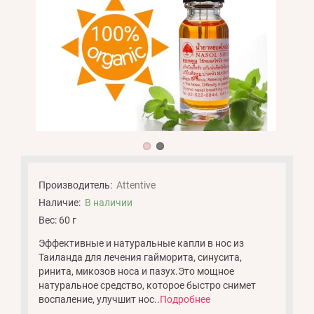
Производитель:
Attentive
Наличие:
В наличии
Вес: 60 г
Эффективные и натуральные капли в нос из
Таиланда для лечения гайморита, синусита,
ринита, микозов носа и пазух.Это мощное
натуральное средство, которое быстро снимет
воспаление, улучшит нос..
Подробнее