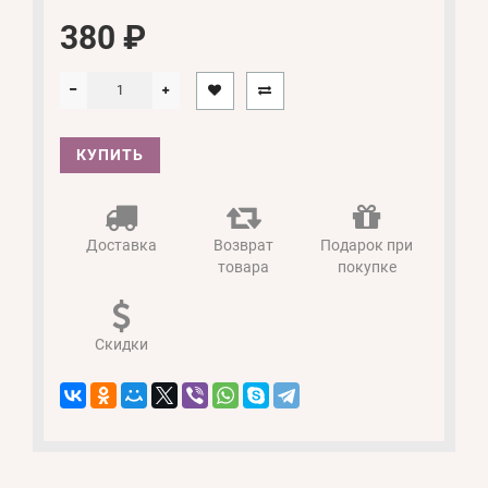
380 ₽
КУПИТЬ
Доставка
Возврат
Подарок при
товара
покупке
Скидки