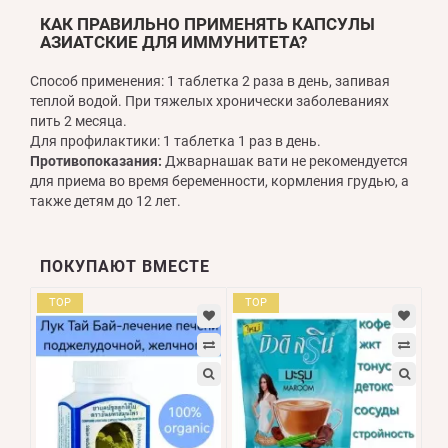
КАК ПРАВИЛЬНО ПРИМЕНЯТЬ КАПСУЛЫ
АЗИАТСКИЕ ДЛЯ ИММУНИТЕТА?
Способ применения: 1 таблетка 2 раза в день, запивая
теплой водой. При тяжелых хронически заболеваниях
пить 2 месяца.
Для профилактики: 1 таблетка 1 раз в день.
Противопоказания:
Джварнашак вати не рекомендуется
для приема во время беременности, кормления грудью, а
также детям до 12 лет.
ПОКУПАЮТ ВМЕСТЕ
TOP
TOP