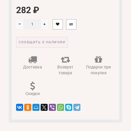
282 ₽
СООБЩИТЬ О НАЛИЧИИ
Доставка
Возврат
Подарок при
товара
покупке
Скидки