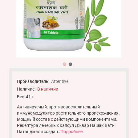
Производитель:
Attentive
Наличие:
В наличии
Вес: 41 г
Антивирусный, противовоспалительный
иммуномодулятор растительного происхождения.
Мощный состав с действующими компонентами.
Рецептура лечебных капсул Джвар Нашак Вати
Патанджали создан..
Подробнее