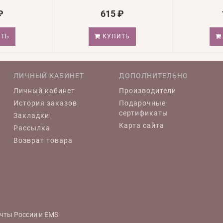
₽
615 ₽
ТЬ
КУПИТЬ
ЛИЧНЫЙ КАБИНЕТ
ДОПОЛНИТЕЛЬНО
Личный кабинет
Производители
История заказов
Подарочные
сертификаты
Закладки
Карта сайта
Рассылка
Возврат товара
чты России и EMS