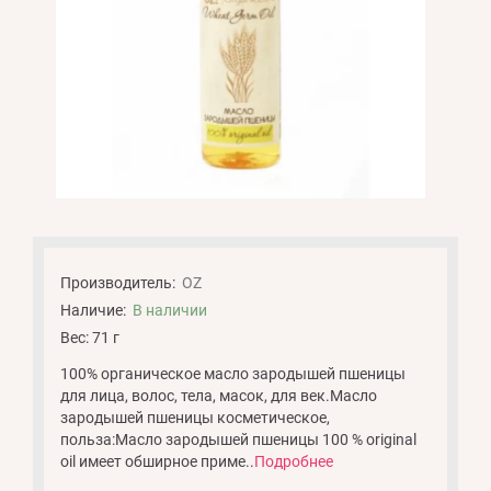
Производитель:
OZ
Наличие:
В наличии
Вес: 71 г
100% органическое масло зародышей пшеницы
для лица, волос, тела, масок, для век.Масло
зародышей пшеницы косметическое,
польза:Масло зародышей пшеницы 100 % original
oil имеет обширное приме..
Подробнее