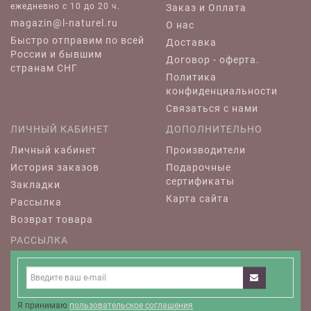
ежедневно c 10 до 20 ч.
Заказ и Оплата
magazin@l-naturel.ru
О нас
Быстро отправим по всей
Доставка
России и бывшим
Договор - оферта.
странам СНГ
Политика
конфиденциальности
Связаться с нами
ЛИЧНЫЙ КАБИНЕТ
ДОПОЛНИТЕЛЬНО
Личный кабинет
Производители
История заказов
Подарочные
сертификаты
Закладки
Карта сайта
Рассылка
Возврат товара
РАССЫЛКА
Я принимаю
пользовательское соглашения