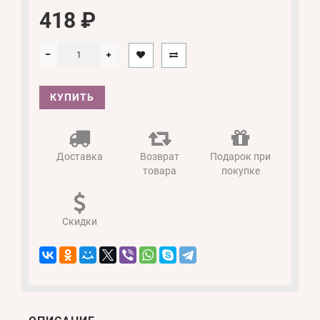
418 ₽
КУПИТЬ
Доставка
Возврат
Подарок при
товара
покупке
Скидки