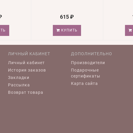
₽
615 ₽
ТЬ
КУПИТЬ
ЛИЧНЫЙ КАБИНЕТ
ДОПОЛНИТЕЛЬНО
Личный кабинет
Производители
История заказов
Подарочные
сертификаты
Закладки
Карта сайта
Рассылка
Возврат товара