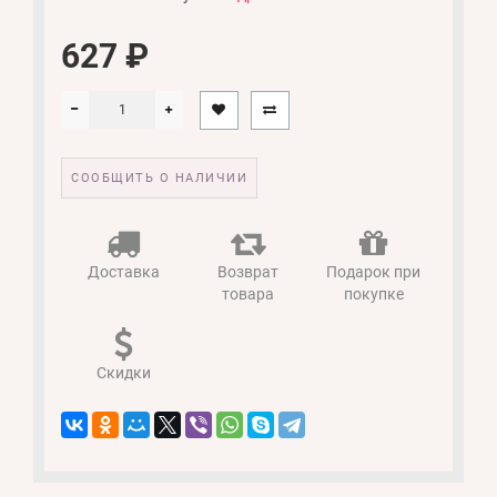
627 ₽
СООБЩИТЬ О НАЛИЧИИ
Доставка
Возврат
Подарок при
товара
покупке
Скидки