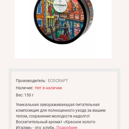
Производитель:
ECOCRAFT
Наличие:
Нет в наличии
Вес: 150 г
Уникальная завораживающая питательная
композиция для полноценного ухода за вашим
телом, сохранение молодости надолго!
Восхитительный аромат «Красное золото
Италии» - это клубн..
Подробнее