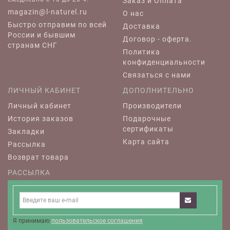
Заказ и Оплата
magazin@l-naturel.ru
О нас
Быстро отправим по всей
Доставка
России и бывшим
Договор - оферта.
странам СНГ
Политика
конфиденциальности
Связаться с нами
ЛИЧНЫЙ КАБИНЕТ
ДОПОЛНИТЕЛЬНО
Личный кабинет
Производители
История заказов
Подарочные
сертификаты
Закладки
Карта сайта
Рассылка
Возврат товара
РАССЫЛКА
Я принимаю
пользовательское соглашения