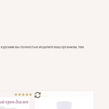
 курсами вы полностью исцелите ваш организм, тем
TOP