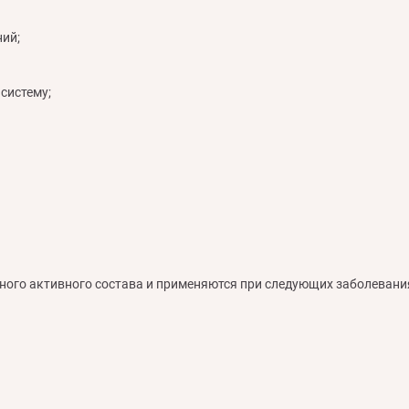
ий;
систему;
ного активного состава и применяются при следующих заболевани