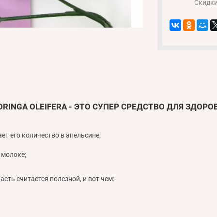
Скидк
RINGA OLEIFERA - ЭТО СУПЕР СРЕДСТВО ДЛЯ ЗДОР
ет его количество в апельсине;
 молоке;
асть считается полезной, и вот чем: