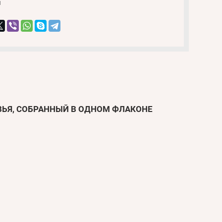
и
ОВЬЯ, СОБРАННЫЙ В ОДНОМ ФЛАКОНЕ