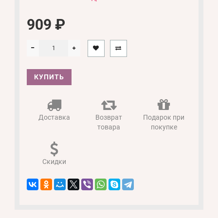
909 ₽
КУПИТЬ
Доставка
Возврат
Подарок при
товара
покупке
Скидки