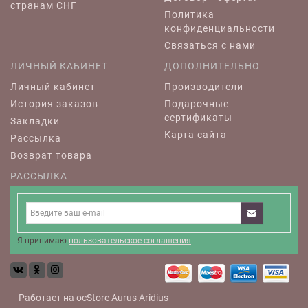
странам СНГ
Политика
конфиденциальности
Связаться с нами
ЛИЧНЫЙ КАБИНЕТ
ДОПОЛНИТЕЛЬНО
Личный кабинет
Производители
История заказов
Подарочные
сертификаты
Закладки
Карта сайта
Рассылка
Возврат товара
РАССЫЛКА
Я принимаю
пользовательское соглашения
Работает на
ocStore
Aurus
Aridius