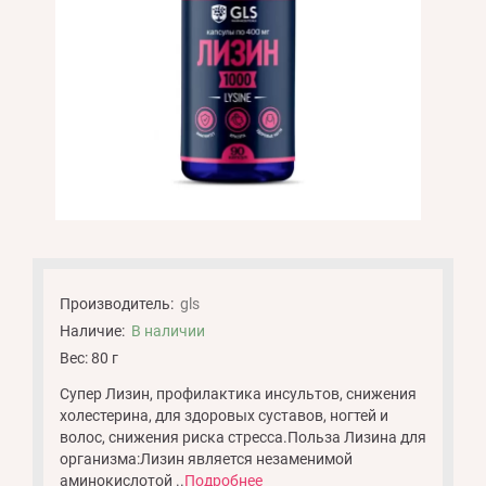
Производитель:
gls
Наличие:
В наличии
Вес: 80 г
Супер Лизин, профилактика инсультов, снижения
холестерина, для здоровых суставов, ногтей и
волос, снижения риска стресса.Польза Лизина для
организма:Лизин является незаменимой
аминокислотой ..
Подробнее