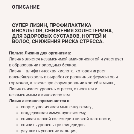
ОПИСАНИЕ
СУПЕР ЛИЗИН, ПРОФИЛАКТИКА
ИНСУЛЬТОВ, СНИЖЕНИЯ ХОЛЕСТЕРИНА,
ДЛЯ ЗДОРОВЫХ СУСТАВОВ, НОГТЕЙ И
ВОЛОС, СНИЖЕНИЯ РИСКА СТРЕССА.
Польза Лизина для организма:
Лизин является незаменимой аминокислотой и участвует
в образовании природных белков.
Лизин – алифатическая кислота, которая играет
важнейшую роль в выработке различных ферментов и
гормонов, а также при формировании костей и мышц.
Лизин снижает уровень стресса, относится к
незаменимым аминокислотам.
Лизин активно применяется в:
спорте, увеличивая мышечную силу.,
поддерживая иммунную систему,
снижая плохой холестерин низкой плотности,
снизить уровень триглицеридов,
улучшить усвоение кальция,