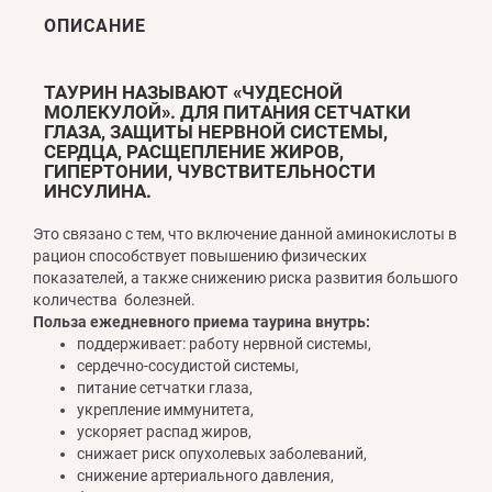
ОПИСАНИЕ
ТАУРИН НАЗЫВАЮТ «ЧУДЕСНОЙ
МОЛЕКУЛОЙ». ДЛЯ ПИТАНИЯ СЕТЧАТКИ
ГЛАЗА, ЗАЩИТЫ НЕРВНОЙ СИСТЕМЫ,
СЕРДЦА, РАСЩЕПЛЕНИЕ ЖИРОВ,
ГИПЕРТОНИИ, ЧУВСТВИТЕЛЬНОСТИ
ИНСУЛИНА.
Это связано с тем, что включение данной аминокислоты в
рацион способствует повышению физических
показателей, а также снижению риска развития большого
количества болезней.
Польза ежедневного приема таурина внутрь:
поддерживает: работу нервной системы,
сердечно-сосудистой системы,
питание сетчатки глаза,
укрепление иммунитета,
ускоряет распад жиров,
снижает риск опухолевых заболеваний,
снижение артериального давления,