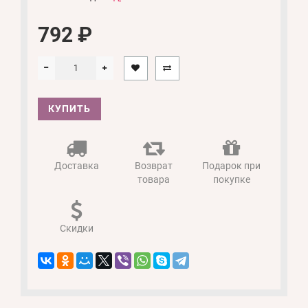
792 ₽
КУПИТЬ
Доставка
Возврат
Подарок при
товара
покупке
Скидки