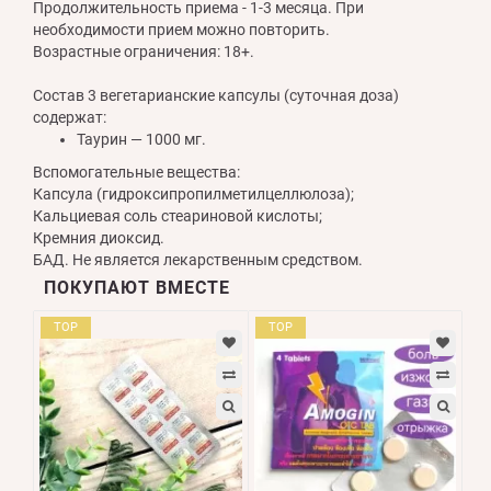
Продолжительность приема - 1-3 месяца. При
необходимости прием можно повторить.
Возрастные ограничения: 18+.
Состав 3 вегетарианские капсулы (суточная доза)
содержат:
Таурин — 1000 мг.
Вспомогательные вещества:
Капсула (гидроксипропилметилцеллюлоза);
Кальциевая соль стеариновой кислоты;
Кремния диоксид.
БАД. Не является лекарственным средством.
ПОКУПАЮТ ВМЕСТЕ
TOP
TOP