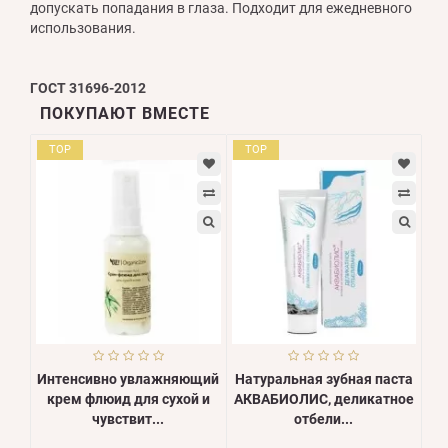
допускать попадания в глаза. Подходит для ежедневного
использования.
ГОСТ 31696-2012
ПОКУПАЮТ ВМЕСТЕ
TOP
TOP
Интенсивно увлажняющий
Натуральная зубная паста
крем флюид для сухой и
АКВАБИОЛИС, деликатное
чувствит...
отбели...