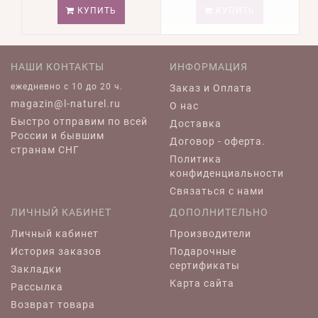
КУПИТЬ
КУПИТЬ
НАШИ КОНТАКТЫ
ИНФОРМАЦИЯ
ежедневно c 10 до 20 ч.
Заказ и Оплата
magazin@l-naturel.ru
О нас
Быстро отправим по всей
Доставка
России и бывшим
Договор - оферта.
странам СНГ
Политика
конфиденциальности
Связаться с нами
ЛИЧНЫЙ КАБИНЕТ
ДОПОЛНИТЕЛЬНО
Личный кабинет
Производители
История заказов
Подарочные
сертификаты
Закладки
Карта сайта
Рассылка
Возврат товара