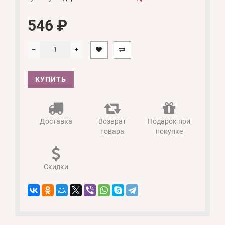
546 ₽
КУПИТЬ
Доставка
Возврат
Подарок при
товара
покупке
Скидки