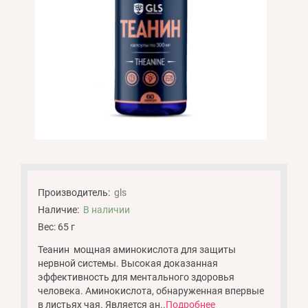
Производитель:
gls
Наличие:
В наличии
Вес: 65 г
Теанин мощная аминокислота для защиты
нервной системы. Высокая доказанная
эффективность для ментального здоровья
человека. Аминокислота, обнаруженная впервые
в листьях чая. Является ан..
Подробнее