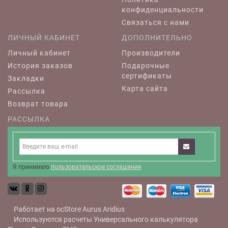
конфиденциальности
Связаться с нами
ЛИЧНЫЙ КАБИНЕТ
ДОПОЛНИТЕЛЬНО
Личный кабинет
Производители
История заказов
Подарочные
сертификаты
Закладки
Карта сайта
Рассылка
Возврат товара
РАССЫЛКА
Я принимаю
пользовательское соглашения
Работает на
ocStore
Aurus
Aridius
Используются расчеты
Универсального калькулятора