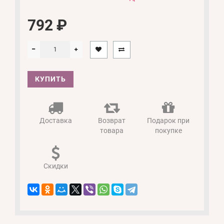
792 ₽
КУПИТЬ
Доставка
Возврат
Подарок при
товара
покупке
Скидки