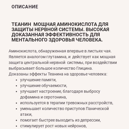
ОПИСАНИЕ
ТЕАНИН МОЩНАЯ АМИНОКИСЛОТА ДЛЯ
ЗАЩИТЫ НЕРВНОЙ СИСТЕМЫ. ВЫСОКАЯ
ДОКАЗАННАЯ ЭФФЕКТИВНОСТЬ ДЛЯ
МЕНТАЛЬНОГО ЗДОРОВЬЯ ЧЕЛОВЕКА.
Аминокислота, обнаруженная впервые в листьях чая.
Является аналогом глутамина, и действует как мощная
защита центральной нервной системы, при воздействии
выбрасывает большое количество Глицина.
Доказаны эффекты Теанина на здоровье человека:
улучшение памяти,
улучшение обучаемости,
улучшает настроение, благодаря выбросу
дофамина и серотонина,
используется в терапии тревожных расстройств,
уменьшает количество приступов Панической
атаки,
помогает быстрее выходить из депрессии,
стимулирует рост новых нейронов,