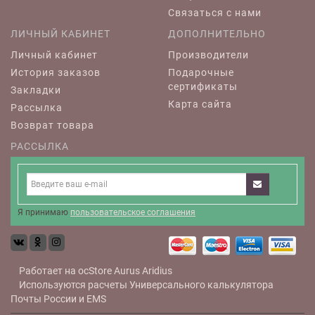
Связаться с нами
ЛИЧНЫЙ КАБИНЕТ
ДОПОЛНИТЕЛЬНО
Личный кабинет
Производители
История заказов
Подарочные
сертификаты
Закладки
Карта сайта
Рассылка
Возврат товара
РАССЫЛКА
Я принимаю
пользовательское соглашения
Работает на
ocStore
Aurus
Aridius
Используются расчеты
Универсального калькулятора
Почты России и EMS