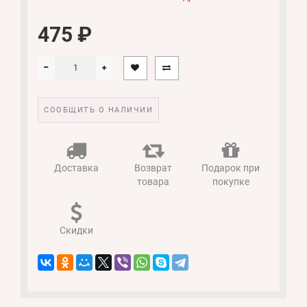
475 ₽
СООБЩИТЬ О НАЛИЧИИ
Доставка
Возврат
Подарок при
товара
покупке
Скидки