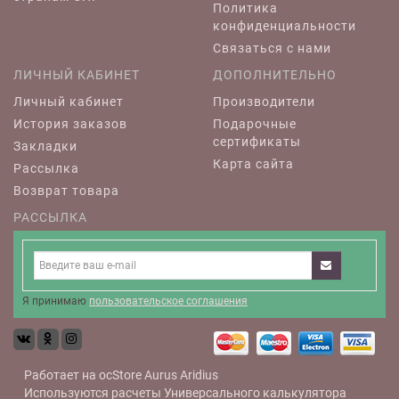
Политика
конфиденциальности
Связаться с нами
ЛИЧНЫЙ КАБИНЕТ
ДОПОЛНИТЕЛЬНО
Личный кабинет
Производители
История заказов
Подарочные
сертификаты
Закладки
Карта сайта
Рассылка
Возврат товара
РАССЫЛКА
Я принимаю
пользовательское соглашения
Работает на
ocStore
Aurus
Aridius
Используются расчеты
Универсального калькулятора