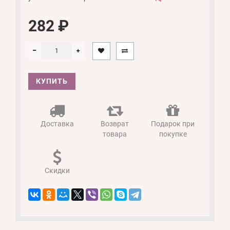
282 ₽
КУПИТЬ
Доставка
Возврат
Подарок при
товара
покупке
Скидки