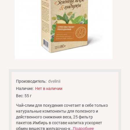
Производитель:
dvelinii
Наличие:
Нет в наличии
Вес: 55 г
Чай-слим для похудения сочетает в себе только
натуральные компоненты для полезного и
действенного снижения веса, 25 фильтр
пакетов.Имбирь в составе напитка ускоряет
обмен веществ желудочно-к..
Подробнее