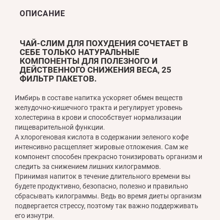
ОПИСАНИЕ
ЧАЙ-СЛИМ ДЛЯ ПОХУДЕНИЯ СОЧЕТАЕТ В
СЕБЕ ТОЛЬКО НАТУРАЛЬНЫЕ
КОМПОНЕНТЫ ДЛЯ ПОЛЕЗНОГО И
ДЕЙСТВЕННОГО СНИЖЕНИЯ ВЕСА, 25
ФИЛЬТР ПАКЕТОВ.
Имбирь в составе напитка ускоряет обмен веществ
желудочно-кишечного тракта и регулирует уровень
холестерина в крови и способствует нормализации
пищеварительной функции.
А хлорогеновая кислота в содержании зеленого кофе
интенсивно расщепляет жировые отложения. Сам же
компонент способен прекрасно тонизировать организм и
следить за снижением лишних килограммов.
Принимая напиток в течение длительного времени вы
будете продуктивно, безопасно, полезно и правильно
сбрасывать килограммы. Ведь во время диеты организм
подвергается стрессу, поэтому так важно поддерживать
его изнутри.