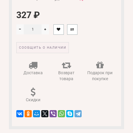
327 ₽
СООБЩИТЬ О НАЛИЧИИ
Доставка
Возврат
Подарок при
товара
покупке
Скидки