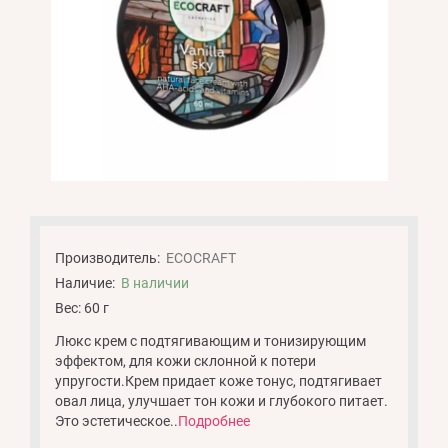
Производитель:
ECOCRAFT
Наличие:
В наличии
Вес: 60 г
Люкс крем с подтягивающим и тонизирующим
эффектом, для кожи склонной к потери
упругости.Крем придает коже тонус, подтягивает
овал лица, улучшает тон кожи и глубокого питает.
Это эстетическое..
Подробнее