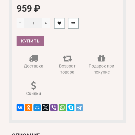
959 ₽
КУПИТЬ
Доставка
Возврат
Подарок при
товара
покупке
Скидки