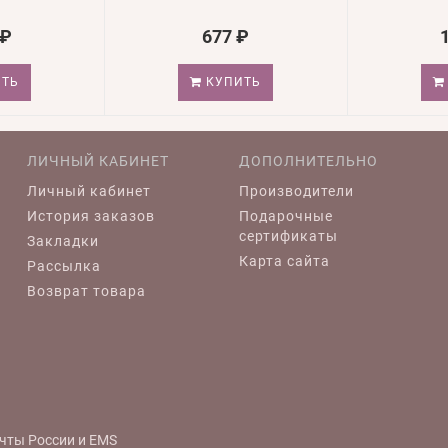
 ₽
677 ₽
ТЬ
КУПИТЬ
ЛИЧНЫЙ КАБИНЕТ
ДОПОЛНИТЕЛЬНО
Личный кабинет
Производители
История заказов
Подарочные
сертификаты
Закладки
Карта сайта
Рассылка
Возврат товара
чты России и EMS