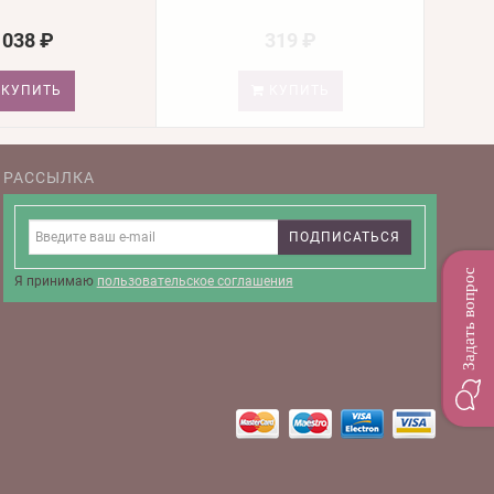
1038 ₽
319 ₽
КУПИТЬ
КУПИТЬ
РАССЫЛКА
ПОДПИСАТЬСЯ
Задать вопрос
Я принимаю
пользовательское соглашения