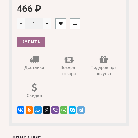
466 ₽
КУПИТЬ
Доставка
Возврат
Подарок при
товара
покупке
Скидки