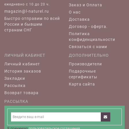
ежедневно c 10 до 20 ч.
Заказ и Оплата
magazin@l-naturel.ru
О нас
Быстро отправим по всей
Доставка
России и бывшим
Договор - оферта.
странам СНГ
Политика
конфиденциальности
Связаться с нами
ЛИЧНЫЙ КАБИНЕТ
ДОПОЛНИТЕЛЬНО
Личный кабинет
Производители
История заказов
Подарочные
сертификаты
Закладки
Карта сайта
Рассылка
Возврат товара
РАССЫЛКА
Я принимаю
пользовательское соглашения