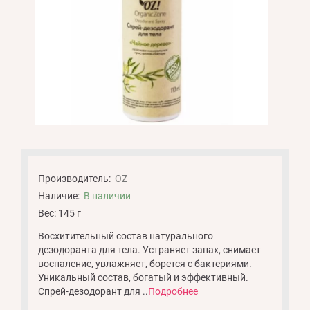
Производитель:
OZ
Наличие:
В наличии
Вес: 145 г
Восхитительный состав натурального
дезодоранта для тела. Устраняет запах, снимает
воспаление, увлажняет, борется с бактериями.
Уникальный состав, богатый и эффективный.
Спрей-дезодорант для ..
Подробнее